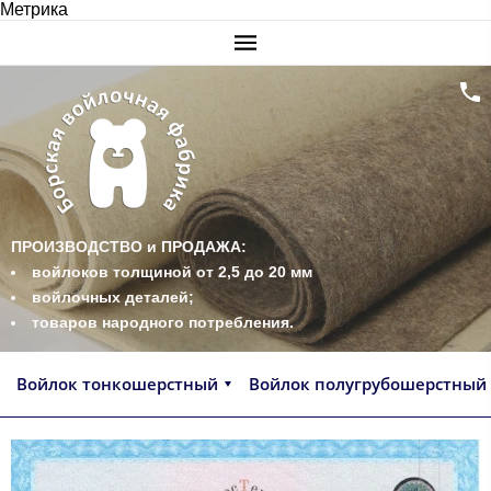
Метрика
ПРОИЗВОДСТВО и ПРОДАЖА:
войлоков толщиной от 2,5 до 20 мм
войлочных деталей;
товаров народного потребления.
Войлок тонкошерстный
Войлок полугрубошерстный