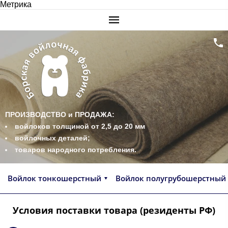
Метрика
ПРОИЗВОДСТВО и ПРОДАЖА:
войлоков толщиной от 2,5 до 20 мм
войлочных деталей;
товаров народного потребления.
Войлок тонкошерстный
Войлок полугрубошерстный
Условия поставки товара (резиденты РФ)